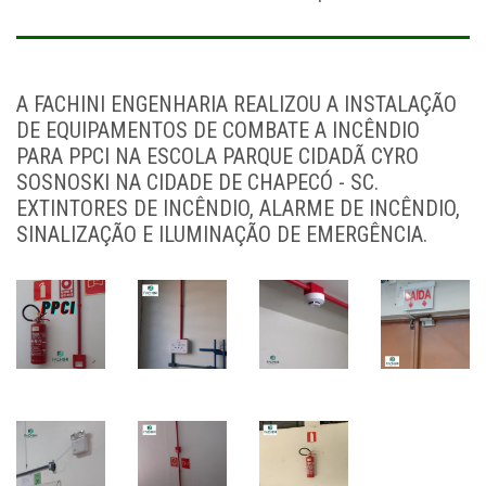
A FACHINI ENGENHARIA REALIZOU A INSTALAÇÃO
DE EQUIPAMENTOS DE COMBATE A INCÊNDIO
PARA PPCI NA ESCOLA PARQUE CIDADÃ CYRO
SOSNOSKI NA CIDADE DE CHAPECÓ - SC.
EXTINTORES DE INCÊNDIO, ALARME DE INCÊNDIO,
SINALIZAÇÃO E ILUMINAÇÃO DE EMERGÊNCIA.