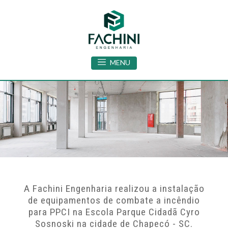
MENU
A Fachini Engenharia realizou a instalação
de equipamentos de combate a incêndio
para PPCI na Escola Parque Cidadã Cyro
Sosnoski na cidade de Chapecó - SC.