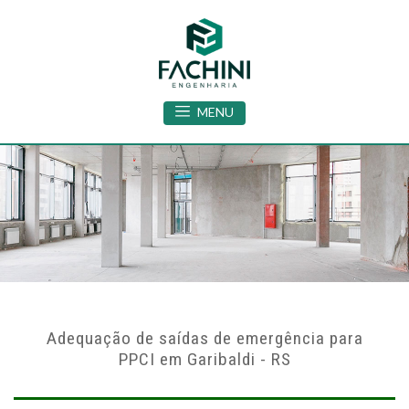
MENU
Adequação de saídas de emergência para
PPCI em Garibaldi - RS