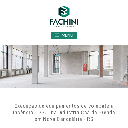
MENU
Execução de equipamentos de combate a
incêndio - PPCI na indústria Chá da Prenda
em Nova Candelária - RS