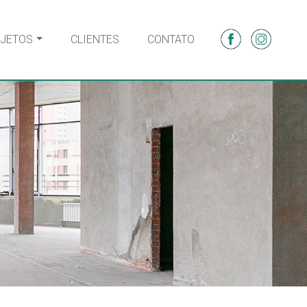
JETOS
CLIENTES
CONTATO