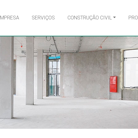
EMPRESA
SERVIÇOS
CONSTRUÇÃO CIVIL
PRO