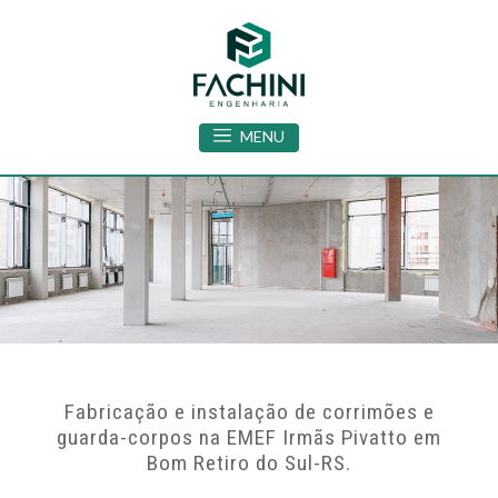
MENU
Fabricação e instalação de corrimões e
guarda-corpos na EMEF Irmãs Pivatto em
Bom Retiro do Sul-RS.