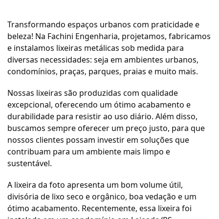
Transformando espaços urbanos com praticidade e
beleza! Na Fachini Engenharia, projetamos, fabricamos
e instalamos lixeiras metálicas sob medida para
diversas necessidades: seja em ambientes urbanos,
condomínios, praças, parques, praias e muito mais.
Nossas lixeiras são produzidas com qualidade
excepcional, oferecendo um ótimo acabamento e
durabilidade para resistir ao uso diário. Além disso,
buscamos sempre oferecer um preço justo, para que
nossos clientes possam investir em soluções que
contribuam para um ambiente mais limpo e
sustentável.
A lixeira da foto apresenta um bom volume útil,
divisória de lixo seco e orgânico, boa vedação e um
ótimo acabamento. Recentemente, essa lixeira foi