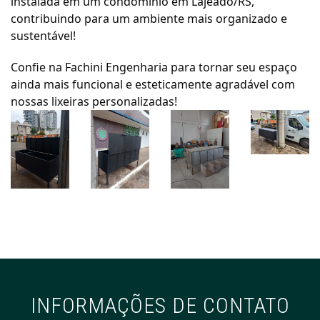
instalada em um condomínio em Lajeado/RS,
contribuindo para um ambiente mais organizado e
sustentável!
Confie na Fachini Engenharia para tornar seu espaço
ainda mais funcional e esteticamente agradável com
nossas lixeiras personalizadas!
INFORMAÇÕES DE CONTATO