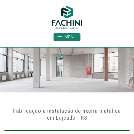
MENU
Fabricação e instalação de lixeira metálica
em Lajeado - RS