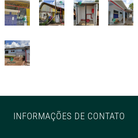
INFORMAÇÕES DE CONTATO