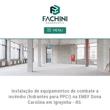
MENU
Instalação de equipamentos de combate a
incêndio (hidrantes para PPCI) na EMEF Dona
Carolina em Igrejinha - RS.