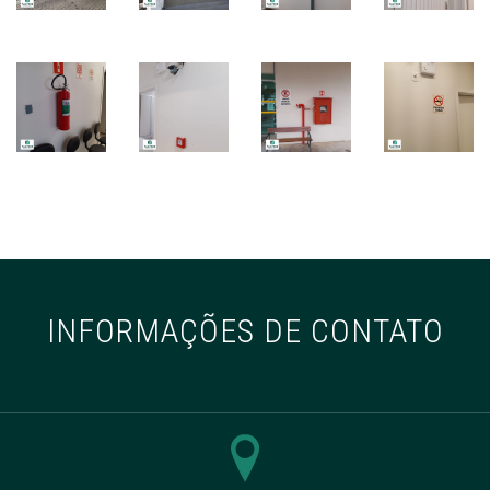
INFORMAÇÕES DE CONTATO