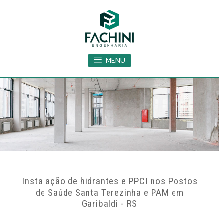
MENU
Instalação de hidrantes e PPCI nos Postos
de Saúde Santa Terezinha e PAM em
Garibaldi - RS