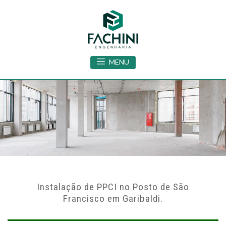
MENU
Instalação de PPCI no Posto de São
Francisco em Garibaldi.