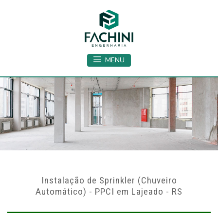
MENU
Instalação de Sprinkler (Chuveiro
Automático) - PPCI em Lajeado - RS