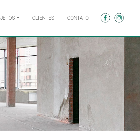
JETOS
CLIENTES
CONTATO