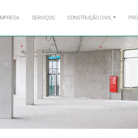
EMPRESA
SERVIÇOS
CONSTRUÇÃO CIVIL
PRO