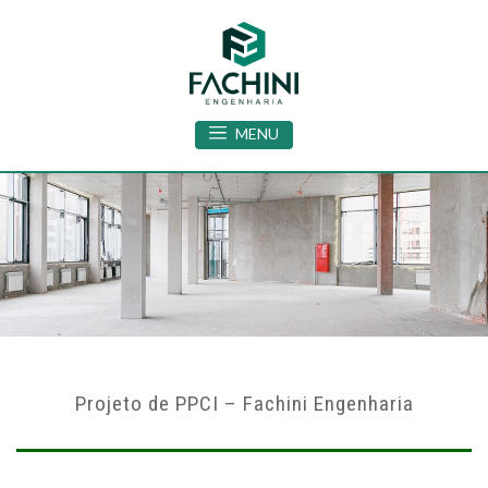
MENU
Projeto de PPCI – Fachini Engenharia