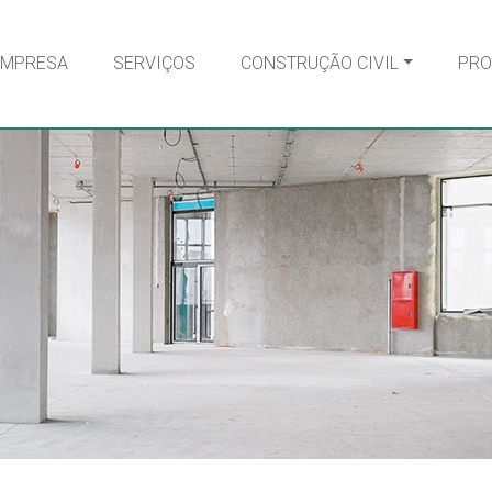
EMPRESA
SERVIÇOS
CONSTRUÇÃO CIVIL
PRO