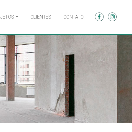
JETOS
CLIENTES
CONTATO