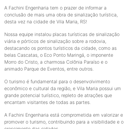
A Fachini Engenharia tem o prazer de informar a
conclusão de mais uma obra de sinalização turística,
desta vez na cidade de Vila Maria, RS!
Nossa equipe instalou placas turísticas de sinalização
viária e pórticos de sinalização sobre a rodovia,
destacando os pontos turísticos da cidade, como as
belas Cascatas, o Eco Ponto Maringá, o imponente
Morro do Cristo, a charmosa Colônia Paraíso e o
animado Parque de Eventos, entre outros.
O turismo é fundamental para o desenvolvimento
econômico e cultural da região, e Vila Maria possui um
grande potencial turístico, repleto de atrações que
encantam visitantes de todas as partes.
A Fachini Engenharia está comprometida em valorizar e
promover o turismo, contribuindo para a visibilidade e o
crescimento das cidades.