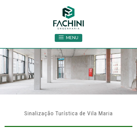
MENU
Sinalização Turística de Vila Maria