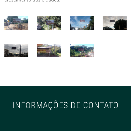
INFORMAÇÕES DE CONTATO